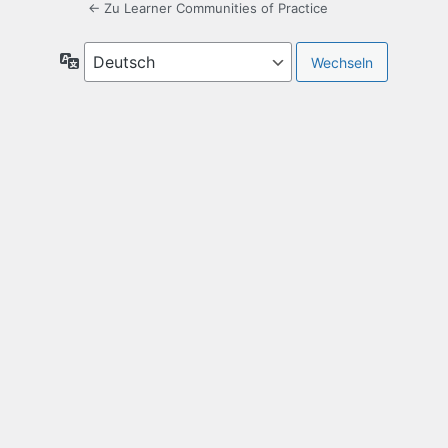
← Zu Learner Communities of Practice
Sprache