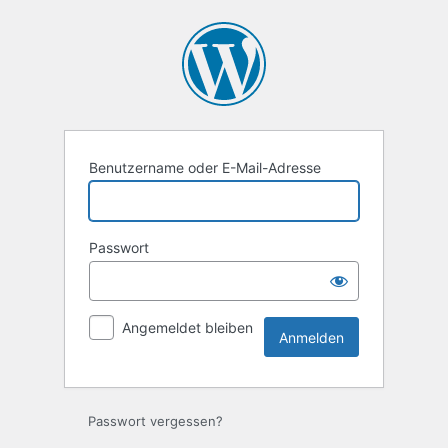
Anmelden
Benutzername oder E-Mail-Adresse
Passwort
Angemeldet bleiben
Passwort vergessen?