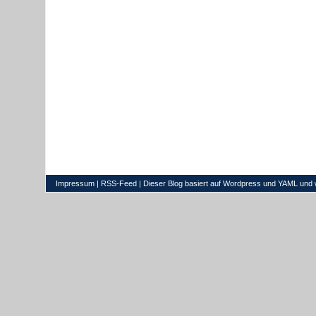
Impressum
|
RSS-Feed
| Dieser Blog basiert auf
Wordpress
und
YAML
und 