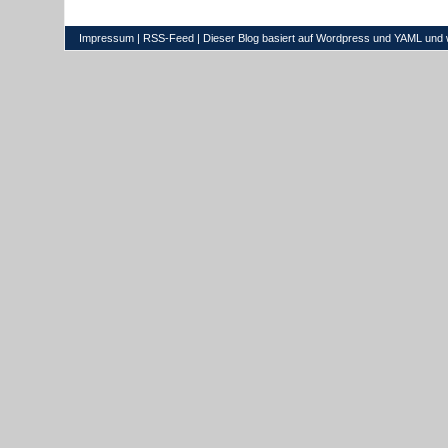
Impressum
|
RSS-Feed
| Dieser Blog basiert auf
Wordpress
und
YAML
und 