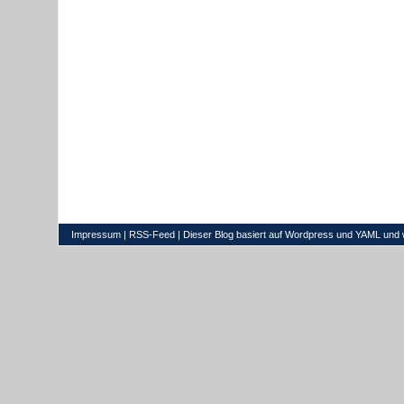
Impressum
|
RSS-Feed
| Dieser Blog basiert auf
Wordpress
und
YAML
und 