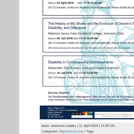
Autor: american-studies | 11. April 2018 | 14:39 Uhr
Categories:
Allgemein
,
Events
| Tags: