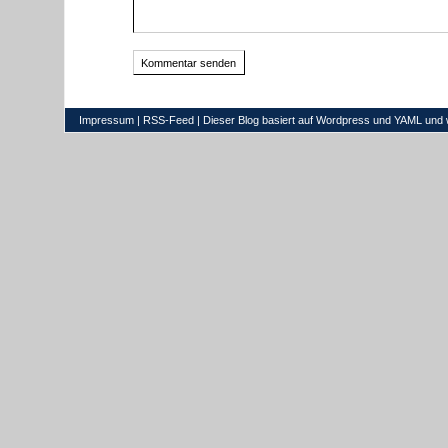
Impressum
|
RSS-Feed
| Dieser Blog basiert auf
Wordpress
und
YAML
und 