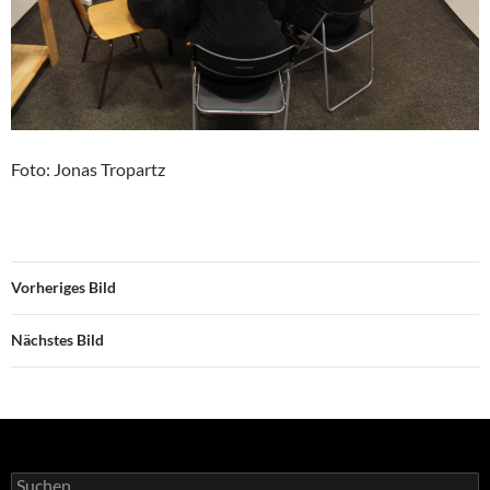
Foto: Jonas Tropartz
Vorheriges Bild
Nächstes Bild
Suchen