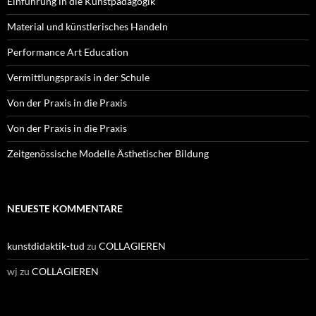
Einführung in die Kunstpädagogik
Material und künstlerisches Handeln
Performance Art Education
Vermittlungspraxis in der Schule
Von der Praxis in die Praxis
Von der Praxis in die Praxis
Zeitgenössische Modelle Ästhetischer Bildung
NEUESTE KOMMENTARE
kunstdidaktik-tud
zu
COLLAGIEREN
wj
zu
COLLAGIEREN