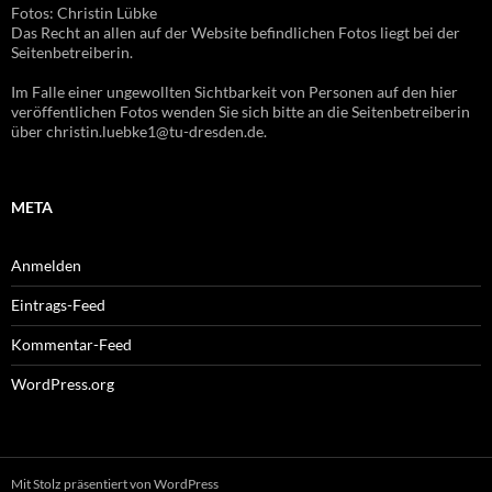
Fotos: Christin Lübke
Das Recht an allen auf der Website befindlichen Fotos liegt bei der
Seitenbetreiberin.
Im Falle einer ungewollten Sichtbarkeit von Personen auf den hier
veröffentlichen Fotos wenden Sie sich bitte an die Seitenbetreiberin
über christin.luebke1@tu-dresden.de.
META
Anmelden
Eintrags-Feed
Kommentar-Feed
WordPress.org
Mit Stolz präsentiert von WordPress