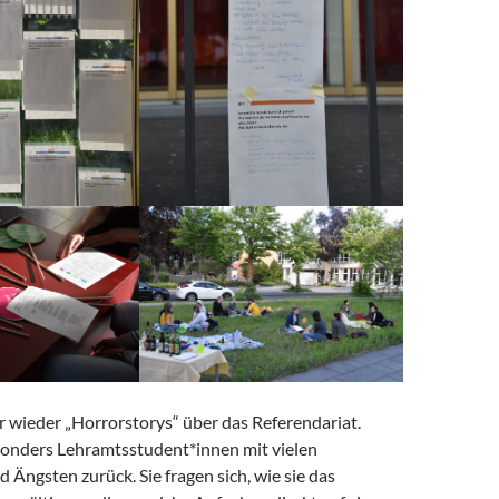
 wieder „Horrorstorys“ über das Referendariat.
sonders Lehramtsstudent*innen mit vielen
 Ängsten zurück. Sie fragen sich, wie sie das