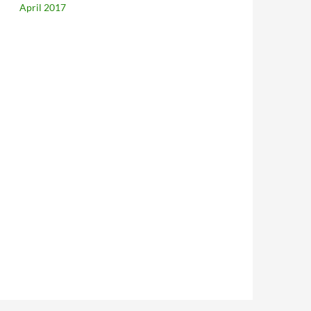
April 2017