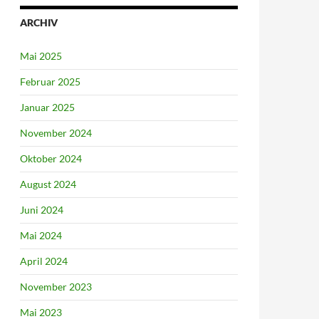
ARCHIV
Mai 2025
Februar 2025
Januar 2025
November 2024
Oktober 2024
August 2024
Juni 2024
Mai 2024
April 2024
November 2023
Mai 2023