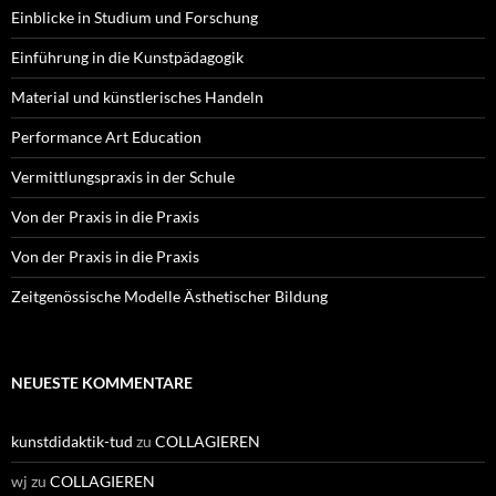
Einblicke in Studium und Forschung
Einführung in die Kunstpädagogik
Material und künstlerisches Handeln
Performance Art Education
Vermittlungspraxis in der Schule
Von der Praxis in die Praxis
Von der Praxis in die Praxis
Zeitgenössische Modelle Ästhetischer Bildung
NEUESTE KOMMENTARE
kunstdidaktik-tud
zu
COLLAGIEREN
wj
zu
COLLAGIEREN