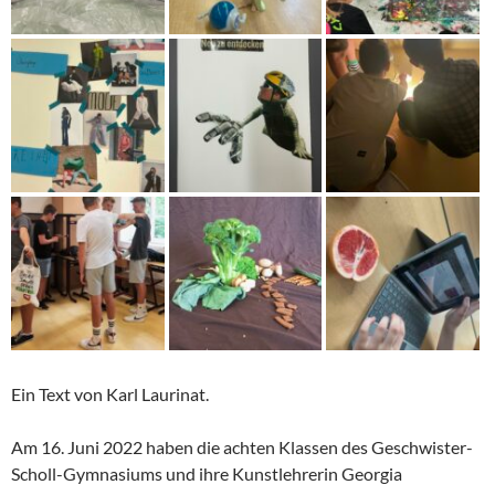
Ein Text von Karl Laurinat.
Am 16. Juni 2022 haben die achten Klassen des Geschwister-
Scholl-Gymnasiums und ihre Kunstlehrerin Georgia