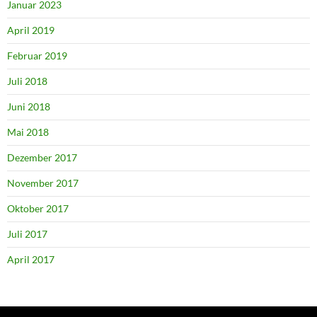
Januar 2023
April 2019
Februar 2019
Juli 2018
Juni 2018
Mai 2018
Dezember 2017
November 2017
Oktober 2017
Juli 2017
April 2017