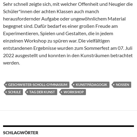
Sehr schnell zeigte sich, mit welcher Offenheit und Neugier die
Schüler*innen der achten Klassen auch manch
herausfordernder Aufgabe oder ungewöhnlichem Material
begegnet sind. Dafür bedarf es einer großen Freude am
Experimentieren, Spielen und Gestalten, die in jedem
einzelnen Workshop zu spüren war. Die vielfältigen
entstandenen Ergebnisse wurden zum Sommerfest am 07. Juli
2022 ausgestellt und konnten in den Kunsträumen betrachtet
werden.
GESCHWISTER-SCHOLL-GYMNASIUM
KUNSTPÄDAGOGIK
NOSSEN
SCHULE
TAG DER KUNST
WORKSHOP
SCHLAGWÖRTER