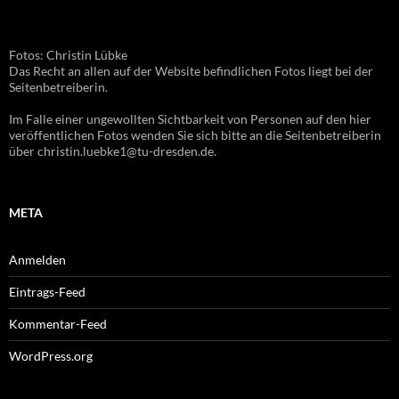
Fotos: Christin Lübke
Das Recht an allen auf der Website befindlichen Fotos liegt bei der
Seitenbetreiberin.
Im Falle einer ungewollten Sichtbarkeit von Personen auf den hier
veröffentlichen Fotos wenden Sie sich bitte an die Seitenbetreiberin
über christin.luebke1@tu-dresden.de.
META
Anmelden
Eintrags-Feed
Kommentar-Feed
WordPress.org