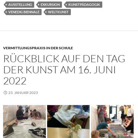
AUSSTELLUNG
EXKURSION
KUNSTPÄDAGOGIK
VENEDIG BIENNALE
WELTKUNST
VERMITTLUNGSPRAXIS IN DER SCHULE
RÜCKBLICK AUF DEN TAG
DER KUNST AM 16. JUNI
2022
23. JANUAR 2023