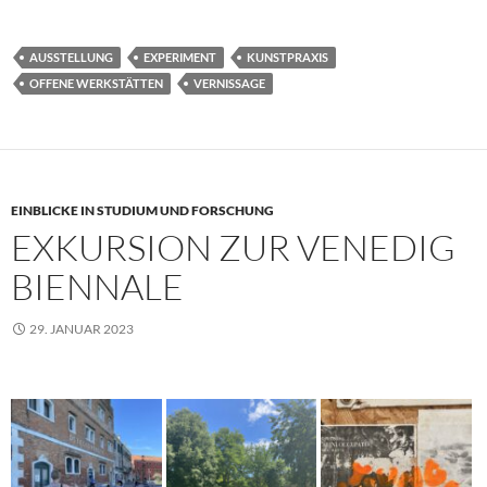
AUSSTELLUNG
EXPERIMENT
KUNSTPRAXIS
OFFENE WERKSTÄTTEN
VERNISSAGE
EINBLICKE IN STUDIUM UND FORSCHUNG
EXKURSION ZUR VENEDIG
BIENNALE
29. JANUAR 2023