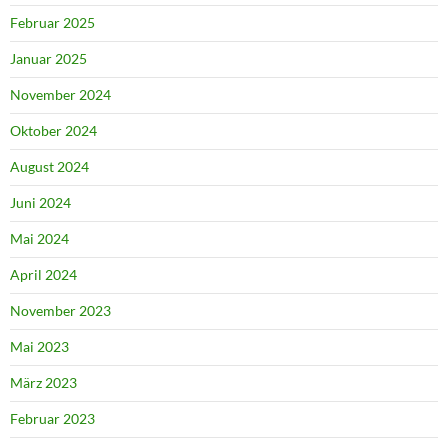
Februar 2025
Januar 2025
November 2024
Oktober 2024
August 2024
Juni 2024
Mai 2024
April 2024
November 2023
Mai 2023
März 2023
Februar 2023