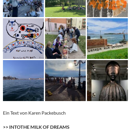
Ein Text von Karen Packebusch
>> INTOTHE MILK OF DREAMS