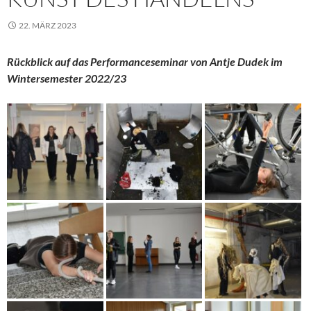
22. MÄRZ 2023
Rückblick auf das Performanceseminar von Antje Dudek im
Wintersemester 2022/23