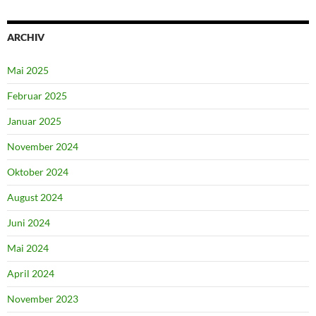
ARCHIV
Mai 2025
Februar 2025
Januar 2025
November 2024
Oktober 2024
August 2024
Juni 2024
Mai 2024
April 2024
November 2023