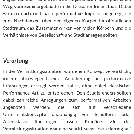
Weg vom Seminargebäude in die Dresdner Innenstadt. Dabei
wurden nach und nach performative Impulse angeregt, die
zum Nachdenken über den eigenen Körper im öffentlichen
Stadtraum, das Zusammenwirken von vielen Körpern und die
Verhältnisse von Gesellschaft und Stadt anregen sollten.
Verortung
In der Vermittlungssituation wurde ein Konzept verwirklicht,
indem überwiegend eine Annäherung an performative
Erfahrungen erzeugt werden sollte, ohne dabei klassischer
Performance Art zu entsprechen. Den Studierenden sollten
dabei zahlreiche Anregungen zum performativen Arbeiten
angeboten werden, die sich auf verschiedene
Unterrichtskonzepte unabhängig von Schulform oder
Altersklasse übertragen lassen. Primäres Ziel der
Vermittlungssituation war eine schrittweise Fokussierung auf