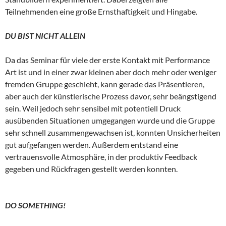
Teilnehmenden eine große Ernsthaftigkeit und Hingabe.
DU BIST NICHT ALLEIN
Da das Seminar für viele der erste Kontakt mit Performance
Art ist und in einer zwar kleinen aber doch mehr oder weniger
fremden Gruppe geschieht, kann gerade das Präsentieren,
aber auch der künstlerische Prozess davor, sehr beängstigend
sein. Weil jedoch sehr sensibel mit potentiell Druck
ausübenden Situationen umgegangen wurde und die Gruppe
sehr schnell zusammengewachsen ist, konnten Unsicherheiten
gut aufgefangen werden. Außerdem entstand eine
vertrauensvolle Atmosphäre, in der produktiv Feedback
gegeben und Rückfragen gestellt werden konnten.
DO SOMETHING!