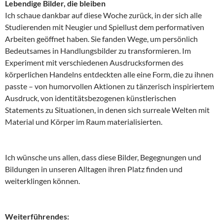
Lebendige Bilder, die bleiben
Ich schaue dankbar auf diese Woche zurück, in der sich alle
Studierenden mit Neugier und Spiellust dem performativen
Arbeiten geöffnet haben. Sie fanden Wege, um persönlich
Bedeutsames in Handlungsbilder zu transformieren. Im
Experiment mit verschiedenen Ausdrucksformen des
körperlichen Handelns entdeckten alle eine Form, die zu ihnen
passte – von humorvollen Aktionen zu tänzerisch inspiriertem
Ausdruck, von identitätsbezogenen künstlerischen
Statements zu Situationen, in denen sich surreale Welten mit
Material und Körper im Raum materialisierten.
Ich wünsche uns allen, dass diese Bilder, Begegnungen und
Bildungen in unseren Alltagen ihren Platz finden und
weiterklingen können.
Weiterführendes: