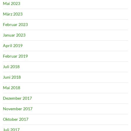
Mai 2023
März 2023
Februar 2023
Januar 2023
April 2019
Februar 2019
Juli 2018
Juni 2018
Mai 2018
Dezember 2017
November 2017
Oktober 2017
Juli 2017