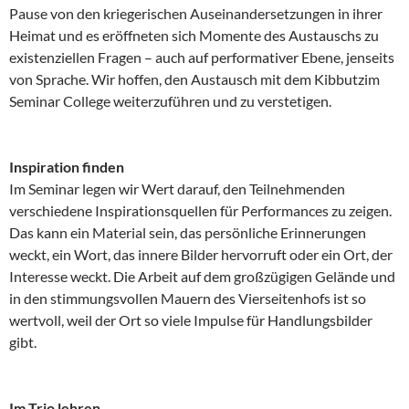
Pause von den kriegerischen Auseinandersetzungen in ihrer
Heimat und es eröffneten sich Momente des Austauschs zu
existenziellen Fragen – auch auf performativer Ebene, jenseits
von Sprache. Wir hoffen, den Austausch mit dem Kibbutzim
Seminar College weiterzuführen und zu verstetigen.
Inspiration finden
Im Seminar legen wir Wert darauf, den Teilnehmenden
verschiedene Inspirationsquellen für Performances zu zeigen.
Das kann ein Material sein, das persönliche Erinnerungen
weckt, ein Wort, das innere Bilder hervorruft oder ein Ort, der
Interesse weckt. Die Arbeit auf dem großzügigen Gelände und
in den stimmungsvollen Mauern des Vierseitenhofs ist so
wertvoll, weil der Ort so viele Impulse für Handlungsbilder
gibt.
Im Trio lehren