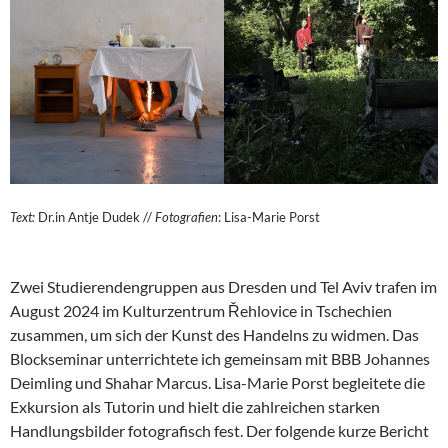
Text:
Dr.in Antje Dudek //
Fotografien
: Lisa-Marie Porst
Zwei Studierendengruppen aus Dresden und Tel Aviv trafen im
August 2024 im Kulturzentrum Řehlovice in Tschechien
zusammen, um sich der Kunst des Handelns zu widmen. Das
Blockseminar unterrichtete ich gemeinsam mit BBB Johannes
Deimling und Shahar Marcus. Lisa-Marie Porst begleitete die
Exkursion als Tutorin und hielt die zahlreichen starken
Handlungsbilder fotografisch fest. Der folgende kurze Bericht