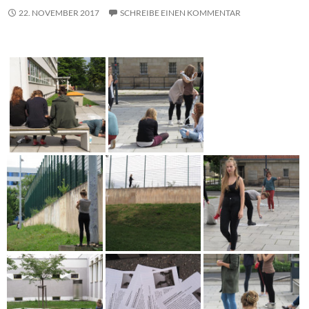
22. NOVEMBER 2017
SCHREIBE EINEN KOMMENTAR