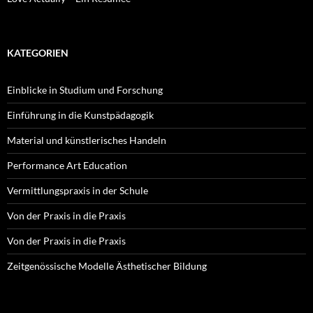
KATEGORIEN
Einblicke in Studium und Forschung
Einführung in die Kunstpädagogik
Material und künstlerisches Handeln
Performance Art Education
Vermittlungspraxis in der Schule
Von der Praxis in die Praxis
Von der Praxis in die Praxis
Zeitgenössische Modelle Ästhetischer Bildung