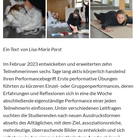
Ein Text von Lisa-Marie Porst
Im Februar 2023 entwickelten und erweiterten zehn
Teilnehmerinnen sechs Tage lang aktiv körperlich handelnd
ihren Performancebegriff. Erste performative Übungen
führten zu kürzeren Einzel- oder Gruppenperformances, deren
Erfahrungen und Reflexionen sich in eine die Woche
abschließende eigenständige Performance einer jeden
Teilnehmerin einflossen. Unter verschiedenen Leitfragen
suchten die Studierenden nach neuen Ausdrucksformen
abseits des Alltäglichen, mit dem Ziel, assoziationsreiche,
mehrdeutige, überraschende Bilder zu entwickeln und sich