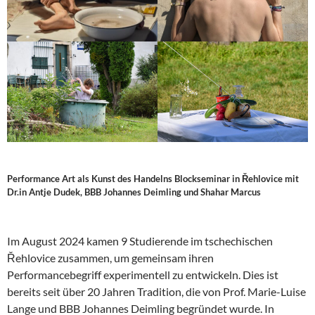
Performance Art als Kunst des Handelns Blockseminar in Řehlovice mit
Dr.in Antje Dudek, BBB Johannes Deimling und Shahar Marcus
Im August 2024 kamen 9 Studierende im tschechischen
Řehlovice zusammen, um gemeinsam ihren
Performancebegriff experimentell zu entwickeln. Dies ist
bereits seit über 20 Jahren Tradition, die von Prof. Marie-Luise
Lange und BBB Johannes Deimling begründet wurde. In