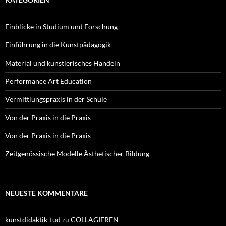
Einblicke in Studium und Forschung
Einführung in die Kunstpädagogik
Material und künstlerisches Handeln
Performance Art Education
Vermittlungspraxis in der Schule
Von der Praxis in die Praxis
Von der Praxis in die Praxis
Zeitgenössische Modelle Ästhetischer Bildung
NEUESTE KOMMENTARE
kunstdidaktik-tud
zu
COLLAGIEREN