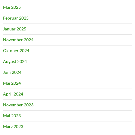
Mai 2025
Februar 2025
Januar 2025
November 2024
Oktober 2024
August 2024
Juni 2024
Mai 2024
April 2024
November 2023
Mai 2023
März 2023