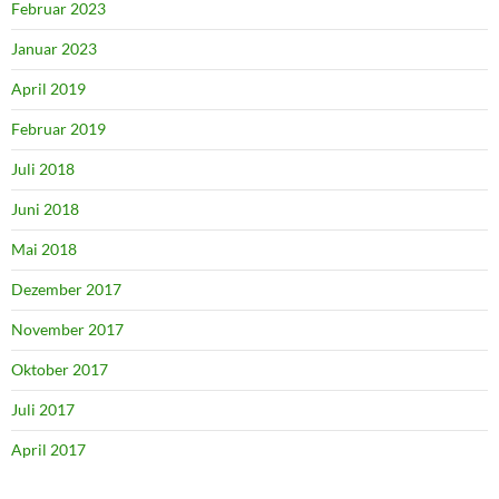
Februar 2023
Januar 2023
April 2019
Februar 2019
Juli 2018
Juni 2018
Mai 2018
Dezember 2017
November 2017
Oktober 2017
Juli 2017
April 2017