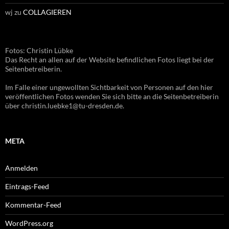
wj
zu
COLLAGIEREN
Fotos: Christin Lübke
Das Recht an allen auf der Website befindlichen Fotos liegt bei der
Seitenbetreiberin.
Im Falle einer ungewollten Sichtbarkeit von Personen auf den hier
veröffentlichen Fotos wenden Sie sich bitte an die Seitenbetreiberin
über christin.luebke1@tu-dresden.de.
META
Anmelden
Eintrags-Feed
Kommentar-Feed
WordPress.org