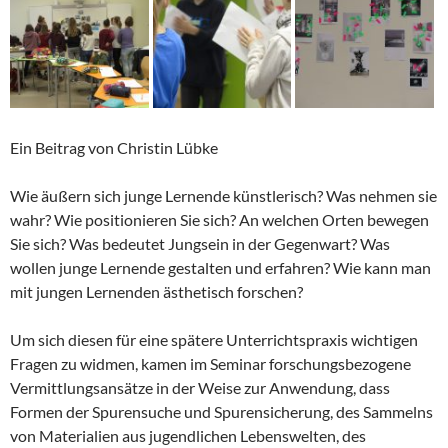
Ein Beitrag von Christin Lübke
Wie äußern sich junge Lernende künstlerisch? Was nehmen sie
wahr? Wie positionieren Sie sich? An welchen Orten bewegen
Sie sich? Was bedeutet Jungsein in der Gegenwart? Was
wollen junge Lernende gestalten und erfahren? Wie kann man
mit jungen Lernenden ästhetisch forschen?
Um sich diesen für eine spätere Unterrichtspraxis wichtigen
Fragen zu widmen, kamen im Seminar forschungsbezogene
Vermittlungsansätze in der Weise zur Anwendung, dass
Formen der Spurensuche und Spurensicherung, des Sammelns
von Materialien aus jugendlichen Lebenswelten, des