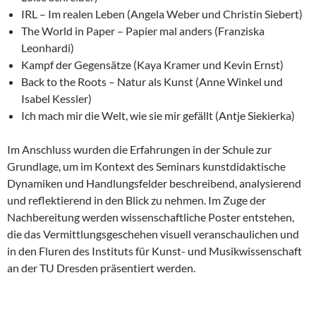
IRL – Im realen Leben (Angela Weber und Christin Siebert)
The World in Paper – Papier mal anders (Franziska
Leonhardi)
Kampf der Gegensätze (Kaya Kramer und Kevin Ernst)
Back to the Roots – Natur als Kunst (Anne Winkel und
Isabel Kessler)
Ich mach mir die Welt, wie sie mir gefällt (Antje Siekierka)
Im Anschluss wurden die Erfahrungen in der Schule zur
Grundlage, um im Kontext des Seminars kunstdidaktische
Dynamiken und Handlungsfelder beschreibend, analysierend
und reflektierend in den Blick zu nehmen. Im Zuge der
Nachbereitung werden wissenschaftliche Poster entstehen,
die das Vermittlungsgeschehen visuell veranschaulichen und
in den Fluren des Instituts für Kunst- und Musikwissenschaft
an der TU Dresden präsentiert werden.