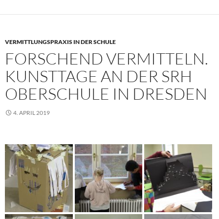
VERMITTLUNGSPRAXIS IN DER SCHULE
FORSCHEND VERMITTELN.
KUNSTTAGE AN DER SRH
OBERSCHULE IN DRESDEN
4. APRIL 2019