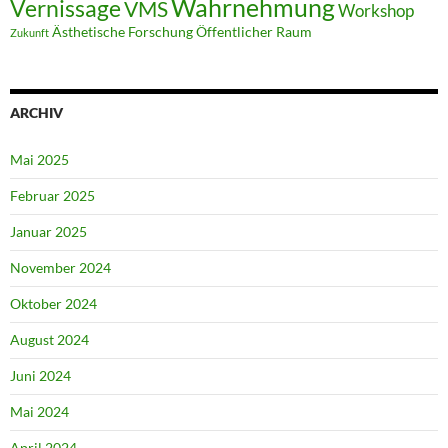
Wahrnehmung
Vernissage
VMS
Workshop
Ästhetische Forschung
Öffentlicher Raum
Zukunft
ARCHIV
Mai 2025
Februar 2025
Januar 2025
November 2024
Oktober 2024
August 2024
Juni 2024
Mai 2024
April 2024