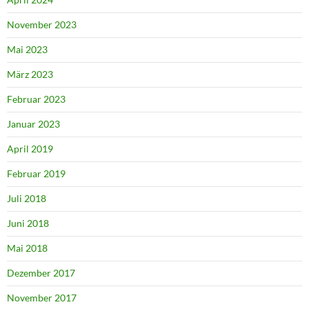
November 2023
Mai 2023
März 2023
Februar 2023
Januar 2023
April 2019
Februar 2019
Juli 2018
Juni 2018
Mai 2018
Dezember 2017
November 2017