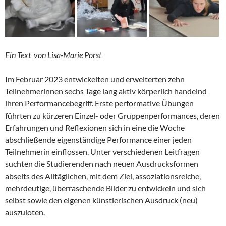
Ein Text von Lisa-Marie Porst
Im Februar 2023 entwickelten und erweiterten zehn
Teilnehmerinnen sechs Tage lang aktiv körperlich handelnd
ihren Performancebegriff. Erste performative Übungen
führten zu kürzeren Einzel- oder Gruppenperformances, deren
Erfahrungen und Reflexionen sich in eine die Woche
abschließende eigenständige Performance einer jeden
Teilnehmerin einflossen. Unter verschiedenen Leitfragen
suchten die Studierenden nach neuen Ausdrucksformen
abseits des Alltäglichen, mit dem Ziel, assoziationsreiche,
mehrdeutige, überraschende Bilder zu entwickeln und sich
selbst sowie den eigenen künstlerischen Ausdruck (neu)
auszuloten.