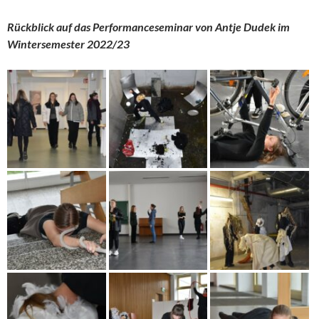
Rückblick auf das Performanceseminar von Antje Dudek im
Wintersemester 2022/23