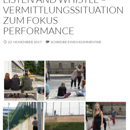
VERMITTLUNGSSITUATION
ZUM FOKUS
PERFORMANCE
22. NOVEMBER 2017
SCHREIBE EINEN KOMMENTAR