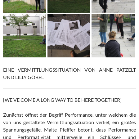
EINE VERMITTLUNGSSITUATION VON ANNE PATZELT
UND LILLY GÖBEL
[WE’VE COME A LONG WAY TO BE HERE TOGETHER]
Zunächst öffnet der Begriff Performance, unter welchem die
von uns gestaltete Vermittlungssituation verlief, ein großes
Spannungsgefälle. Malte Pfeiffer betont, dass Performance
und Performativität mittlerweile ein Schlüssel- und