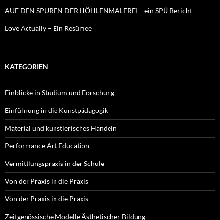
AUF DEN SPUREN DER HÖHLENMALEREI – ein SPÜ Bericht
Love Actually – Ein Resümee
KATEGORIEN
Einblicke in Studium und Forschung
Einführung in die Kunstpädagogik
Material und künstlerisches Handeln
Performance Art Education
Vermittlungspraxis in der Schule
Von der Praxis in die Praxis
Von der Praxis in die Praxis
Zeitgenössische Modelle Ästhetischer Bildung