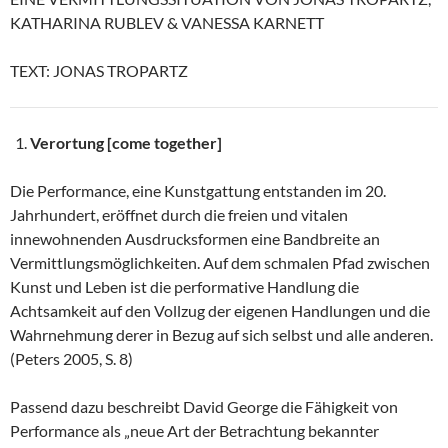
KATHARINA RUBLEV & VANESSA KARNETT
TEXT: JONAS TROPARTZ
Verortung [come together]
Die Performance, eine Kunstgattung entstanden im 20.
Jahrhundert, eröffnet durch die freien und vitalen
innewohnenden Ausdrucksformen eine Bandbreite an
Vermittlungsmöglichkeiten. Auf dem schmalen Pfad zwischen
Kunst und Leben ist die performative Handlung die
Achtsamkeit auf den Vollzug der eigenen Handlungen und die
Wahrnehmung derer in Bezug auf sich selbst und alle anderen.
(Peters 2005, S. 8)
Passend dazu beschreibt David George die Fähigkeit von
Performance als „neue Art der Betrachtung bekannter