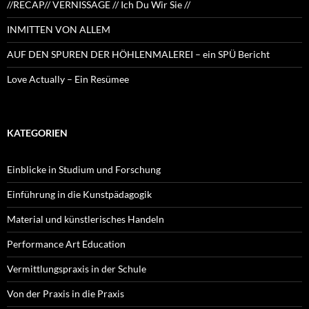
//RECAP// VERNISSAGE // Ich Du Wir Sie //
INMITTEN VON ALLEM
AUF DEN SPUREN DER HÖHLENMALEREI – ein SPÜ Bericht
Love Actually – Ein Resümee
KATEGORIEN
Einblicke in Studium und Forschung
Einführung in die Kunstpädagogik
Material und künstlerisches Handeln
Performance Art Education
Vermittlungspraxis in der Schule
Von der Praxis in die Praxis