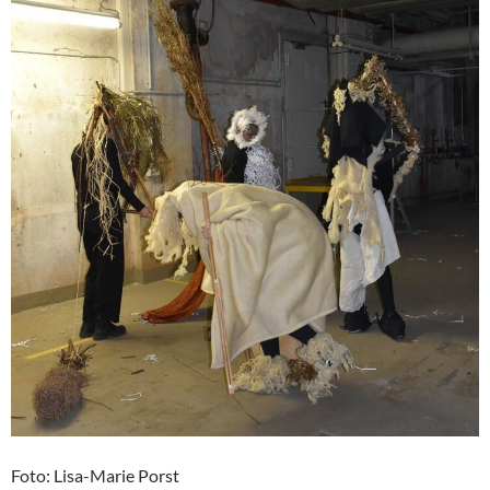
Foto: Lisa-Marie Porst