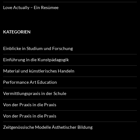
Love Actually – Ein Resümee
KATEGORIEN
Einblicke in Studium und Forschung
Einführung in die Kunstpädagogik
Material und künstlerisches Handeln
Performance Art Education
Vermittlungspraxis in der Schule
Von der Praxis in die Praxis
Von der Praxis in die Praxis
Zeitgenössische Modelle Ästhetischer Bildung