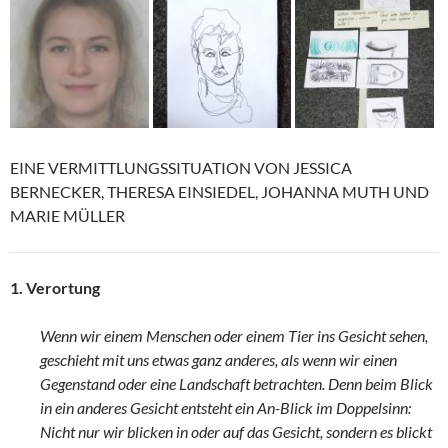
EINE VERMITTLUNGSSITUATION VON JESSICA
BERNECKER, THERESA EINSIEDEL, JOHANNA MUTH UND
MARIE MÜLLER
1. Verortung
Wenn wir einem Menschen oder einem Tier ins Gesicht sehen,
geschieht mit uns etwas ganz anderes, als wenn wir einen
Gegenstand oder eine Landschaft betrachten. Denn beim Blick
in ein anderes Gesicht entsteht ein An-Blick im Doppelsinn:
Nicht nur wir blicken in oder auf das Gesicht, sondern es blickt