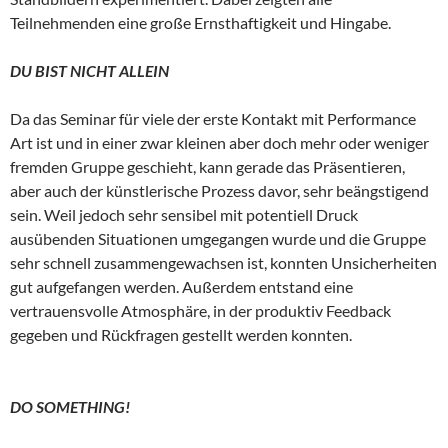
Teilnehmenden eine große Ernsthaftigkeit und Hingabe.
DU BIST NICHT ALLEIN
Da das Seminar für viele der erste Kontakt mit Performance
Art ist und in einer zwar kleinen aber doch mehr oder weniger
fremden Gruppe geschieht, kann gerade das Präsentieren,
aber auch der künstlerische Prozess davor, sehr beängstigend
sein. Weil jedoch sehr sensibel mit potentiell Druck
ausübenden Situationen umgegangen wurde und die Gruppe
sehr schnell zusammengewachsen ist, konnten Unsicherheiten
gut aufgefangen werden. Außerdem entstand eine
vertrauensvolle Atmosphäre, in der produktiv Feedback
gegeben und Rückfragen gestellt werden konnten.
DO SOMETHING!