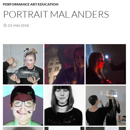
PERFORMANCE ART EDUCATION
PORTRAIT MAL ANDERS
23. MAI 2018