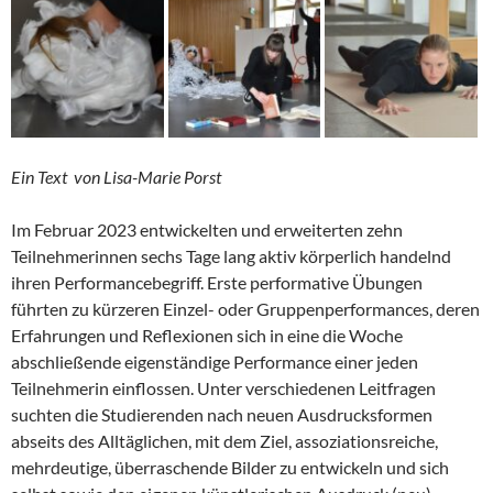
Ein Text von Lisa-Marie Porst
Im Februar 2023 entwickelten und erweiterten zehn
Teilnehmerinnen sechs Tage lang aktiv körperlich handelnd
ihren Performancebegriff. Erste performative Übungen
führten zu kürzeren Einzel- oder Gruppenperformances, deren
Erfahrungen und Reflexionen sich in eine die Woche
abschließende eigenständige Performance einer jeden
Teilnehmerin einflossen. Unter verschiedenen Leitfragen
suchten die Studierenden nach neuen Ausdrucksformen
abseits des Alltäglichen, mit dem Ziel, assoziationsreiche,
mehrdeutige, überraschende Bilder zu entwickeln und sich