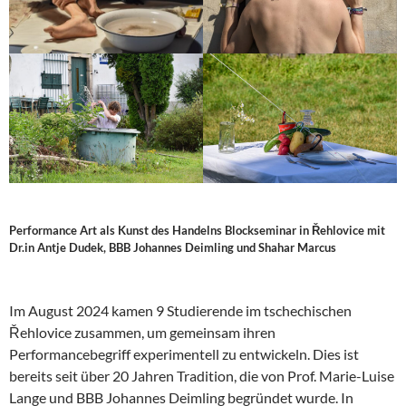
Performance Art als Kunst des Handelns Blockseminar in Řehlovice mit
Dr.in Antje Dudek, BBB Johannes Deimling und Shahar Marcus
Im August 2024 kamen 9 Studierende im tschechischen
Řehlovice zusammen, um gemeinsam ihren
Performancebegriff experimentell zu entwickeln. Dies ist
bereits seit über 20 Jahren Tradition, die von Prof. Marie-Luise
Lange und BBB Johannes Deimling begründet wurde. In