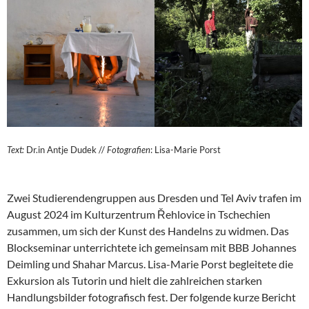
Text:
Dr.in Antje Dudek //
Fotografien
: Lisa-Marie Porst
Zwei Studierendengruppen aus Dresden und Tel Aviv trafen im
August 2024 im Kulturzentrum Řehlovice in Tschechien
zusammen, um sich der Kunst des Handelns zu widmen. Das
Blockseminar unterrichtete ich gemeinsam mit BBB Johannes
Deimling und Shahar Marcus. Lisa-Marie Porst begleitete die
Exkursion als Tutorin und hielt die zahlreichen starken
Handlungsbilder fotografisch fest. Der folgende kurze Bericht