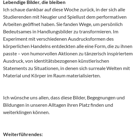
Lebendige Bilder, die bleiben
Ich schaue dankbar auf diese Woche zurück, in der sich alle
Studierenden mit Neugier und Spiellust dem performativen
Arbeiten geöffnet haben. Sie fanden Wege, um persönlich
Bedeutsames in Handlungsbilder zu transformieren. Im
Experiment mit verschiedenen Ausdrucksformen des
körperlichen Handelns entdeckten alle eine Form, die zu ihnen
passte – von humorvollen Aktionen zu tänzerisch inspiriertem
Ausdruck, von identitätsbezogenen künstlerischen
Statements zu Situationen, in denen sich surreale Welten mit
Material und Körper im Raum materialisierten.
Ich wünsche uns allen, dass diese Bilder, Begegnungen und
Bildungen in unseren Alltagen ihren Platz finden und
weiterklingen können.
Weiterführendes: