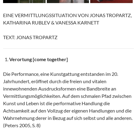
EINE VERMITTLUNGSSITUATION VON JONAS TROPARTZ,
KATHARINA RUBLEV & VANESSA KARNETT
TEXT: JONAS TROPARTZ
Verortung [come together]
Die Performance, eine Kunstgattung entstanden im 20.
Jahrhundert, eröffnet durch die freien und vitalen
innewohnenden Ausdrucksformen eine Bandbreite an
Vermittlungsmöglichkeiten. Auf dem schmalen Pfad zwischen
Kunst und Leben ist die performative Handlung die
Achtsamkeit auf den Vollzug der eigenen Handlungen und die
Wahrnehmung derer in Bezug auf sich selbst und alle anderen.
(Peters 2005, S. 8)