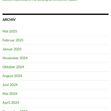
ARCHIV
Mai 2025
Februar 2025
Januar 2025
November 2024
Oktober 2024
August 2024
Juni 2024
Mai 2024
April 2024