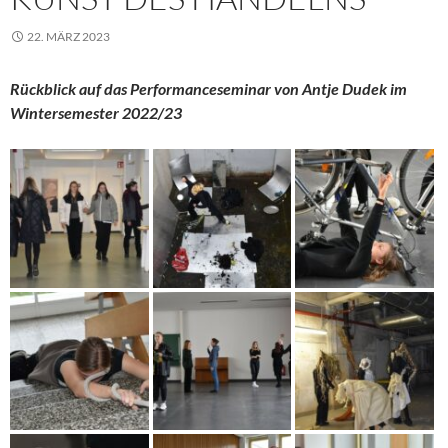
22. MÄRZ 2023
Rückblick auf das Performanceseminar von Antje Dudek im
Wintersemester 2022/23