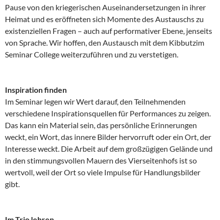
Pause von den kriegerischen Auseinandersetzungen in ihrer
Heimat und es eröffneten sich Momente des Austauschs zu
existenziellen Fragen – auch auf performativer Ebene, jenseits
von Sprache. Wir hoffen, den Austausch mit dem Kibbutzim
Seminar College weiterzuführen und zu verstetigen.
Inspiration finden
Im Seminar legen wir Wert darauf, den Teilnehmenden
verschiedene Inspirationsquellen für Performances zu zeigen.
Das kann ein Material sein, das persönliche Erinnerungen
weckt, ein Wort, das innere Bilder hervorruft oder ein Ort, der
Interesse weckt. Die Arbeit auf dem großzügigen Gelände und
in den stimmungsvollen Mauern des Vierseitenhofs ist so
wertvoll, weil der Ort so viele Impulse für Handlungsbilder
gibt.
Im Trio lehren