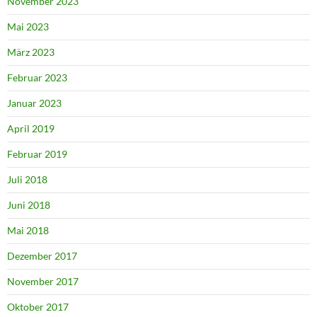
November 2023
Mai 2023
März 2023
Februar 2023
Januar 2023
April 2019
Februar 2019
Juli 2018
Juni 2018
Mai 2018
Dezember 2017
November 2017
Oktober 2017