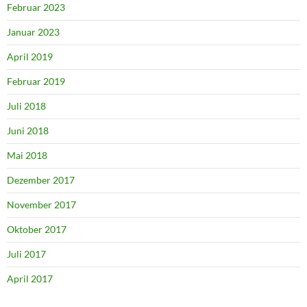
Februar 2023
Januar 2023
April 2019
Februar 2019
Juli 2018
Juni 2018
Mai 2018
Dezember 2017
November 2017
Oktober 2017
Juli 2017
April 2017