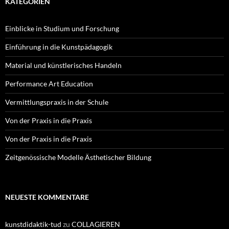
KATEGORIEN
Einblicke in Studium und Forschung
Einführung in die Kunstpädagogik
Material und künstlerisches Handeln
Performance Art Education
Vermittlungspraxis in der Schule
Von der Praxis in die Praxis
Von der Praxis in die Praxis
Zeitgenössische Modelle Ästhetischer Bildung
NEUESTE KOMMENTARE
kunstdidaktik-tud
zu
COLLAGIEREN