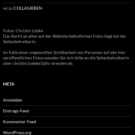
wj
zu
COLLAGIEREN
Fotos: Christin Lübke
Das Recht an allen auf der Website befindlichen Fotos liegt bei der
Seitenbetreiberin.
Im Falle einer ungewollten Sichtbarkeit von Personen auf den hier
veröffentlichen Fotos wenden Sie sich bitte an die Seitenbetreiberin
über christin.luebke1@tu-dresden.de.
META
Anmelden
Eintrags-Feed
Kommentar-Feed
WordPress.org