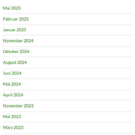
Mai 2025
Februar 2025
Januar 2025
November 2024
Oktober 2024
August 2024
Juni 2024
Mai 2024
April 2024
November 2023
Mai 2023
März 2023