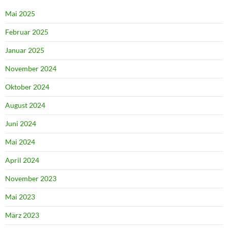
Mai 2025
Februar 2025
Januar 2025
November 2024
Oktober 2024
August 2024
Juni 2024
Mai 2024
April 2024
November 2023
Mai 2023
März 2023