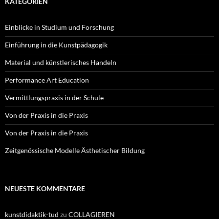
KATEGORIEN
Einblicke in Studium und Forschung
Einführung in die Kunstpädagogik
Material und künstlerisches Handeln
Performance Art Education
Vermittlungspraxis in der Schule
Von der Praxis in die Praxis
Von der Praxis in die Praxis
Zeitgenössische Modelle Ästhetischer Bildung
NEUESTE KOMMENTARE
kunstdidaktik-tud
zu
COLLAGIEREN