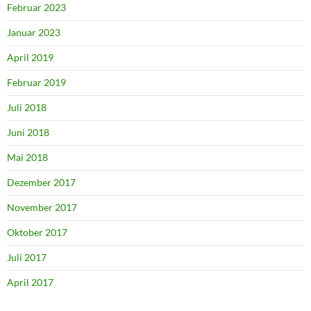
Februar 2023
Januar 2023
April 2019
Februar 2019
Juli 2018
Juni 2018
Mai 2018
Dezember 2017
November 2017
Oktober 2017
Juli 2017
April 2017