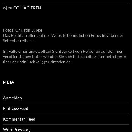
wj
zu
COLLAGIEREN
Fotos: Christin Lübke
Das Recht an allen auf der Website befindlichen Fotos liegt bei der
Seitenbetreiberin.
Im Falle einer ungewollten Sichtbarkeit von Personen auf den hier
veröffentlichen Fotos wenden Sie sich bitte an die Seitenbetreiberin
über christin.luebke1@tu-dresden.de.
META
Anmelden
Eintrags-Feed
Kommentar-Feed
WordPress.org