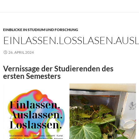
EINBLICKE IN STUDIUM UND FORSCHUNG
EINLASSEN.LOSSLASEN.AUS
26. APRIL 2024
Vernissage der Studierenden des
ersten Semesters