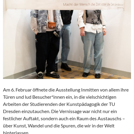
Am 6. Februar öffnete die Ausstellung Inmitten von allem ihre
Türen und lud Besucher*innen ein, in die vielschichtigen
Arbeiten der Studierenden der Kunstpädagogik der TU
Dresden einzutauchen. Die Vernissage war nicht nur ein
festlicher Auftakt, sondern auch ein Raum des Austauschs –
über Kunst, Wandel und die Spuren, die wir in der Welt
hinterlassen.