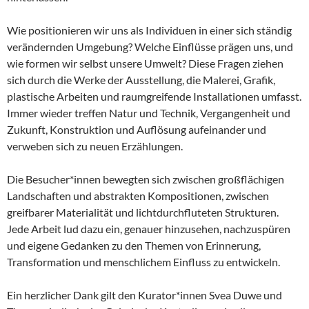
Wie positionieren wir uns als Individuen in einer sich ständig
verändernden Umgebung? Welche Einflüsse prägen uns, und
wie formen wir selbst unsere Umwelt? Diese Fragen ziehen
sich durch die Werke der Ausstellung, die Malerei, Grafik,
plastische Arbeiten und raumgreifende Installationen umfasst.
Immer wieder treffen Natur und Technik, Vergangenheit und
Zukunft, Konstruktion und Auflösung aufeinander und
verweben sich zu neuen Erzählungen.
Die Besucher*innen bewegten sich zwischen großflächigen
Landschaften und abstrakten Kompositionen, zwischen
greifbarer Materialität und lichtdurchfluteten Strukturen.
Jede Arbeit lud dazu ein, genauer hinzusehen, nachzuspüren
und eigene Gedanken zu den Themen von Erinnerung,
Transformation und menschlichem Einfluss zu entwickeln.
Ein herzlicher Dank gilt den Kurator*innen Svea Duwe und