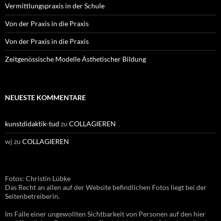
Vermittlungspraxis in der Schule
Von der Praxis in die Praxis
Von der Praxis in die Praxis
Zeitgenössische Modelle Ästhetischer Bildung
NEUESTE KOMMENTARE
kunstdidaktik-tud
zu
COLLAGIEREN
wj
zu
COLLAGIEREN
Fotos: Christin Lübke
Das Recht an allen auf der Website befindlichen Fotos liegt bei der
Seitenbetreiberin.
Im Falle einer ungewollten Sichtbarkeit von Personen auf den hier