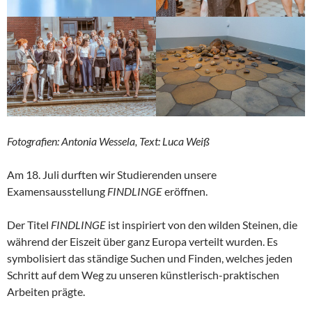
Fotografien: Antonia Wessela, Text: Luca Weiß
Am 18. Juli durften wir Studierenden unsere
Examensausstellung
FINDLINGE
eröffnen.
Der Titel
FINDLINGE
ist inspiriert von den wilden Steinen, die
während der Eiszeit über ganz Europa verteilt wurden. Es
symbolisiert das ständige Suchen und Finden, welches jeden
Schritt auf dem Weg zu unseren künstlerisch-praktischen
Arbeiten prägte.