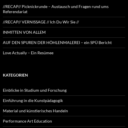
//RECAP// Picknickrunde – Austausch und Fragen rund ums
Referendariat
//RECAP// VERNISSAGE // Ich Du Wir Sie //
INMITTEN VON ALLEM
AUF DEN SPUREN DER HÖHLENMALEREI – ein SPÜ Bericht
Love Actually – Ein Resümee
KATEGORIEN
Einblicke in Studium und Forschung
Einführung in die Kunstpädagogik
Material und künstlerisches Handeln
Performance Art Education