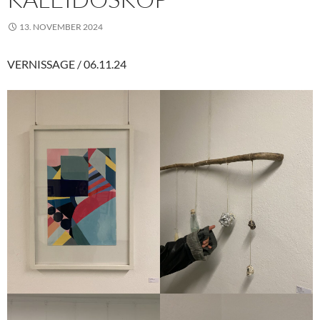
13. NOVEMBER 2024
VERNISSAGE / 06.11.24