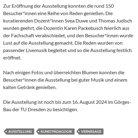
Zur Eröffnung der Ausstellung konnten die rund 150
Besucher*innen eine Reihe von Reden genießen. Die
kuratierenden Dozent*innen Svea Duwe und Thomas Judisch
wurden geehrt, die Dozentin Karen Packebusch feierlich aus
der Fachschaft verabschiedet, und den Besucher*innen wurde
Lust auf die Ausstellung gemacht. Die Reden wurden von
passender Livemusik begleitet und so die Ausstellung festlich
eröffnet.
Nach einigen Fotos und überreichten Blumen konnten die
Besucher*innen die Ausstellung bei guter Musik und einem
kalten Getränk genießen.
Die Ausstellung ist noch bis zum 16. August 2024 im Görges-
Bau der TU Dresden zu besichtigen.
AUSSTELLUNG
KUNSTPÄDAGOGIK
VERNISSAGE