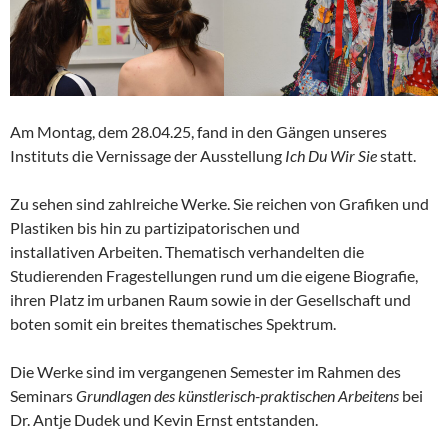
Am Montag, dem 28.04.25, fand in den Gängen unseres
Instituts die Vernissage der Ausstellung
Ich Du Wir Sie
statt.
Zu sehen sind zahlreiche Werke. Sie reichen von Grafiken und
Plastiken bis hin zu partizipatorischen und
installativen Arbeiten. Thematisch verhandelten die
Studierenden Fragestellungen rund um die eigene Biografie,
ihren Platz im urbanen Raum sowie in der Gesellschaft und
boten somit ein breites thematisches Spektrum.
Die Werke sind im vergangenen Semester im Rahmen des
Seminars
Grundlagen des künstlerisch-praktischen Arbeitens
bei
Dr. Antje Dudek und Kevin Ernst entstanden.