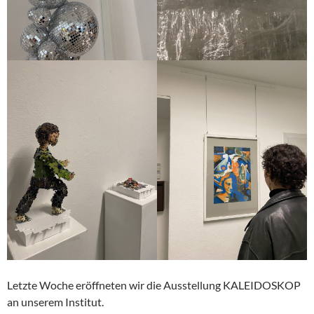
Letzte Woche eröffneten wir die Ausstellung KALEIDOSKOP
an unserem Institut.