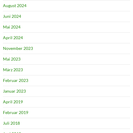
August 2024
Juni 2024
Mai 2024
April 2024
November 2023
Mai 2023
März 2023
Februar 2023
Januar 2023
April 2019
Februar 2019
Juli 2018