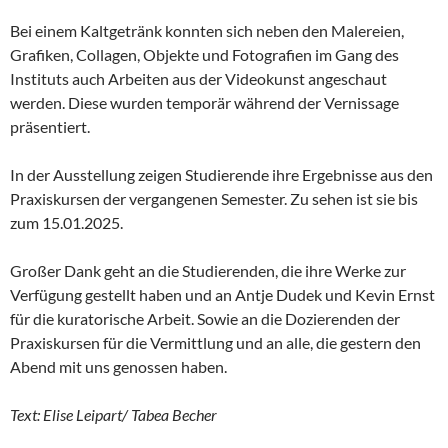
Bei einem Kaltgetränk konnten sich neben den Malereien,
Grafiken, Collagen, Objekte und Fotografien im Gang des
Instituts auch Arbeiten aus der Videokunst angeschaut
werden. Diese wurden temporär während der Vernissage
präsentiert.
In der Ausstellung zeigen Studierende ihre Ergebnisse aus den
Praxiskursen der vergangenen Semester. Zu sehen ist sie bis
zum 15.01.2025.
Großer Dank geht an die Studierenden, die ihre Werke zur
Verfügung gestellt haben und an Antje Dudek und Kevin Ernst
für die kuratorische Arbeit. Sowie an die Dozierenden der
Praxiskursen für die Vermittlung und an alle, die gestern den
Abend mit uns genossen haben.
Text: Elise Leipart/ Tabea Becher