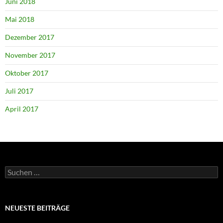
Juni 2018
Mai 2018
Dezember 2017
November 2017
Oktober 2017
Juli 2017
April 2017
Suchen
nach:
NEUESTE BEITRÄGE