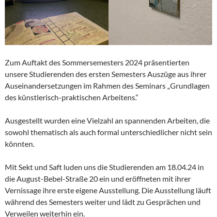
Zum Auftakt des Sommersemesters 2024 präsentierten
unsere Studierenden des ersten Semesters Auszüge aus ihrer
Auseinandersetzungen im Rahmen des Seminars „Grundlagen
des künstlerisch-praktischen Arbeitens.“
Ausgestellt wurden eine Vielzahl an spannenden Arbeiten, die
sowohl thematisch als auch formal unterschiedlicher nicht sein
könnten.
Mit Sekt und Saft luden uns die Studierenden am 18.04.24 in
die August-Bebel-Straße 20 ein und eröffneten mit ihrer
Vernissage ihre erste eigene Ausstellung. Die Ausstellung läuft
während des Semesters weiter und lädt zu Gesprächen und
Verweilen weiterhin ein.