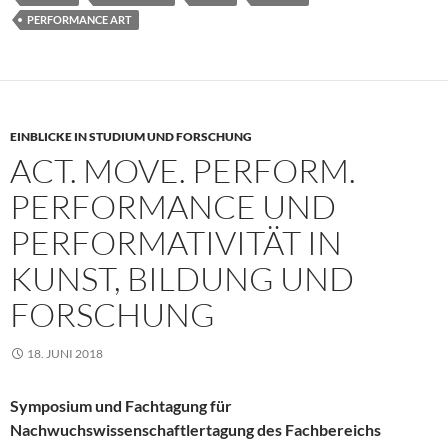
PERFORMANCE ART
EINBLICKE IN STUDIUM UND FORSCHUNG
ACT. MOVE. PERFORM.
PERFORMANCE UND
PERFORMATIVITÄT IN
KUNST, BILDUNG UND
FORSCHUNG
18. JUNI 2018
Symposium und Fachtagung für
Nachwuchswissenschaftlertagung des Fachbereichs