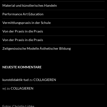
Material und künstlerisches Handeln
Performance Art Education
Vermittlungspraxis in der Schule
Von der Praxis in die Praxis
Von der Praxis in die Praxis
Zeitgenössische Modelle Ästhetischer Bildung
NEUESTE KOMMENTARE
kunstdidaktik-tud
zu
COLLAGIEREN
wj
zu
COLLAGIEREN
Fotos: Christin Lübke