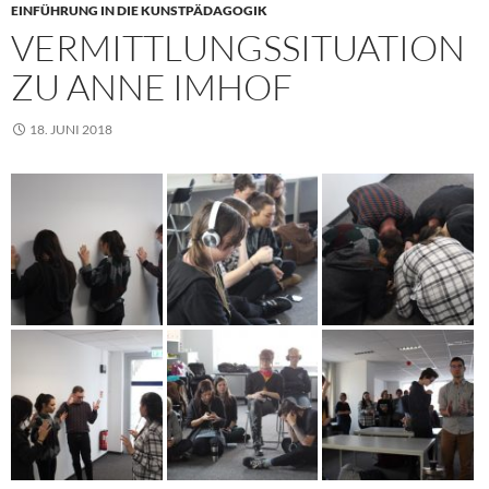
EINFÜHRUNG IN DIE KUNSTPÄDAGOGIK
VERMITTLUNGSSITUATION
ZU ANNE IMHOF
18. JUNI 2018