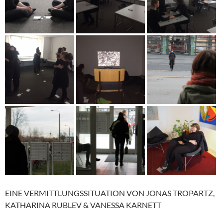
EINE VERMITTLUNGSSITUATION VON JONAS TROPARTZ,
KATHARINA RUBLEV & VANESSA KARNETT