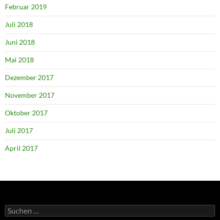
Februar 2019
Juli 2018
Juni 2018
Mai 2018
Dezember 2017
November 2017
Oktober 2017
Juli 2017
April 2017
Suchen
nach: