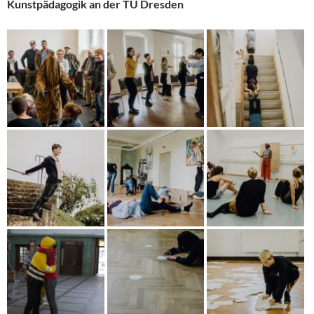
Kunstpädagogik an der TU Dresden