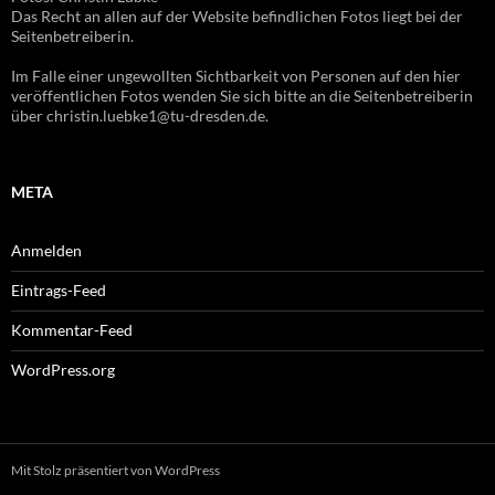
Das Recht an allen auf der Website befindlichen Fotos liegt bei der
Seitenbetreiberin.
Im Falle einer ungewollten Sichtbarkeit von Personen auf den hier
veröffentlichen Fotos wenden Sie sich bitte an die Seitenbetreiberin
über christin.luebke1@tu-dresden.de.
META
Anmelden
Eintrags-Feed
Kommentar-Feed
WordPress.org
Mit Stolz präsentiert von WordPress