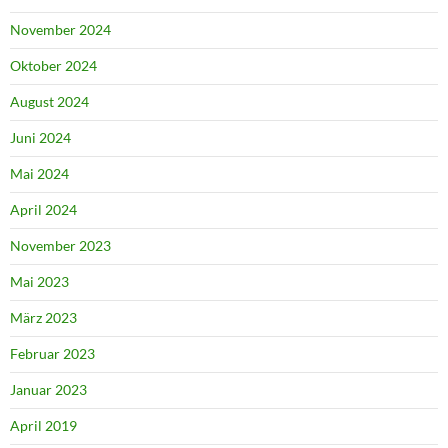
November 2024
Oktober 2024
August 2024
Juni 2024
Mai 2024
April 2024
November 2023
Mai 2023
März 2023
Februar 2023
Januar 2023
April 2019