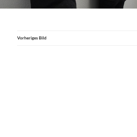
Vorheriges Bild