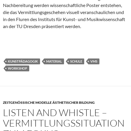
Nachbereitung werden wissenschaftliche Poster entstehen,
die das Vermittlungsgeschehen visuell veranschaulichen und
in den Fluren des Instituts für Kunst- und Musikwissenschaft
an der TU Dresden präsentiert werden.
KUNSTPÄDAGOGIK
MATERIAL
SCHULE
VMS
WORKSHOP
ZEITGENÖSSISCHE MODELLE ÄSTHETISCHER BILDUNG
LISTEN AND WHISTLE –
VERMITTLUNGSSITUATION