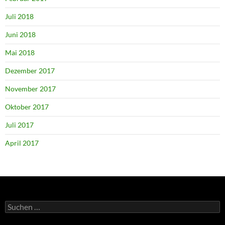
Juli 2018
Juni 2018
Mai 2018
Dezember 2017
November 2017
Oktober 2017
Juli 2017
April 2017
Suchen
nach: