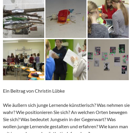
Ein Beitrag von Christin Lübke
Wie äußern sich junge Lernende künstlerisch? Was nehmen sie
wahr? Wie positionieren Sie sich? An welchen Orten bewegen
Sie sich? Was bedeutet Jungsein in der Gegenwart? Was
wollen junge Lernende gestalten und erfahren? Wie kann man