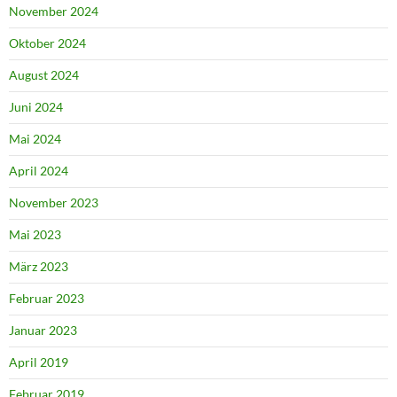
November 2024
Oktober 2024
August 2024
Juni 2024
Mai 2024
April 2024
November 2023
Mai 2023
März 2023
Februar 2023
Januar 2023
April 2019
Februar 2019