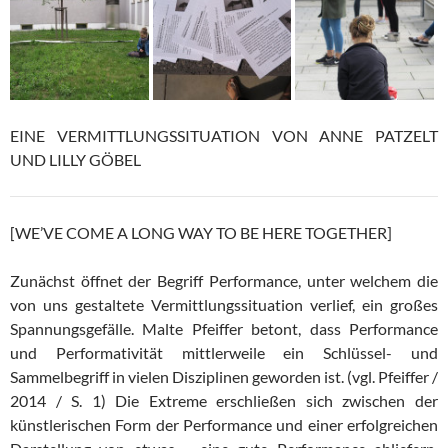
EINE VERMITTLUNGSSITUATION VON ANNE PATZELT
UND LILLY GÖBEL
[WE’VE COME A LONG WAY TO BE HERE TOGETHER]
Zunächst öffnet der Begriff Performance, unter welchem die
von uns gestaltete Vermittlungssituation verlief, ein großes
Spannungsgefälle. Malte Pfeiffer betont, dass Performance
und Performativität mittlerweile ein Schlüssel- und
Sammelbegriff in vielen Disziplinen geworden ist. (vgl. Pfeiffer /
2014 / S. 1) Die Extreme erschließen sich zwischen der
künstlerischen Form der Performance und einer erfolgreichen