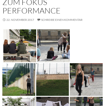
ZUM FOKUS
PERFORMANCE
22. NOVEMBER 2017
SCHREIBE EINEN KOMMENTAR