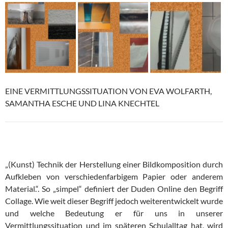
EINE VERMITTLUNGSSITUATION VON EVA WOLFARTH,
SAMANTHA ESCHE UND LINA KNECHTEL
„(Kunst) Technik der Herstellung einer Bildkomposition durch
Aufkleben von verschiedenfarbigem Papier oder anderem
Material.“. So „simpel“ definiert der Duden Online den Begriff
Collage. Wie weit dieser Begriff jedoch weiterentwickelt wurde
und welche Bedeutung er für uns in unserer
Vermittlungssituation und im späteren Schulalltag hat, wird