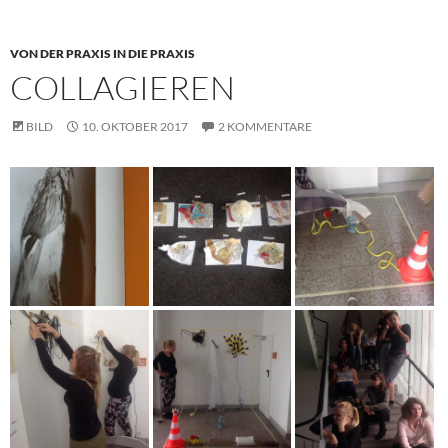
VON DER PRAXIS IN DIE PRAXIS
COLLAGIEREN
BILD
10. OKTOBER 2017
2 KOMMENTARE