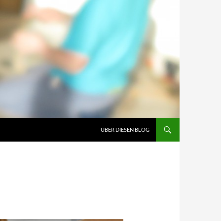
ÜBER DIESEN BLOG