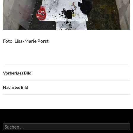
Foto: Lisa-Marie Porst
Vorheriges Bild
Nächstes Bild
Suchen
nach: