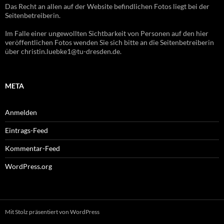
Das Recht an allen auf der Website befindlichen Fotos liegt bei der
Seitenbetreiberin.
Im Falle einer ungewollten Sichtbarkeit von Personen auf den hier
veröffentlichen Fotos wenden Sie sich bitte an die Seitenbetreiberin
über christin.luebke1@tu-dresden.de.
META
Anmelden
Eintrags-Feed
Kommentar-Feed
WordPress.org
Mit Stolz präsentiert von WordPress