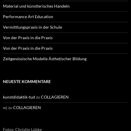
Material und künstlerisches Handeln
Performance Art Education
Vermittlungspraxis in der Schule
Von der Praxis in die Praxis
Von der Praxis in die Praxis
Zeitgenössische Modelle Ästhetischer Bildung
NEUESTE KOMMENTARE
kunstdidaktik-tud
zu
COLLAGIEREN
wj
zu
COLLAGIEREN
Fotos: Christin Lübke