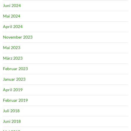
Juni 2024
Mai 2024
April 2024
November 2023
Mai 2023
März 2023
Februar 2023
Januar 2023
April 2019
Februar 2019
Juli 2018
Juni 2018