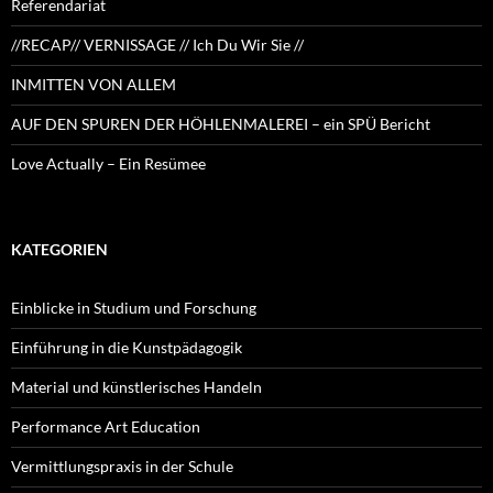
Referendariat
//RECAP// VERNISSAGE // Ich Du Wir Sie //
INMITTEN VON ALLEM
AUF DEN SPUREN DER HÖHLENMALEREI – ein SPÜ Bericht
Love Actually – Ein Resümee
KATEGORIEN
Einblicke in Studium und Forschung
Einführung in die Kunstpädagogik
Material und künstlerisches Handeln
Performance Art Education
Vermittlungspraxis in der Schule