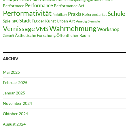
Performance
Performace
Performance Art
Performativität
Schule
Praxis
Referendariat
Praktikum
Stadt
Spiel
Tag der Kunst
Urban Art
SPÜ
Venedig Biennale
Wahrnehmung
Vernissage
VMS
Workshop
Ästhetische Forschung
Öffentlicher Raum
Zukunft
ARCHIV
Mai 2025
Februar 2025
Januar 2025
November 2024
Oktober 2024
August 2024