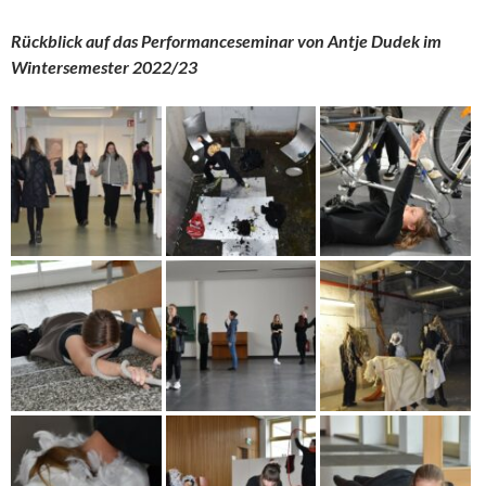
Rückblick auf das Performanceseminar von Antje Dudek im
Wintersemester 2022/23