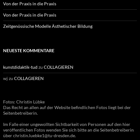
Von der Praxis in die Praxis
Von der Praxis in die Praxis
Zeitgenössische Modelle Ästhetischer Bildung
NEUESTE KOMMENTARE
kunstdidaktik-tud
zu
COLLAGIEREN
wj
zu
COLLAGIEREN
Fotos: Christin Lübke
Das Recht an allen auf der Website befindlichen Fotos liegt bei der
Seitenbetreiberin.
Im Falle einer ungewollten Sichtbarkeit von Personen auf den hier
veröffentlichen Fotos wenden Sie sich bitte an die Seitenbetreiberin
über christin.luebke1@tu-dresden.de.