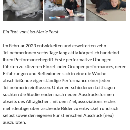
Ein Text von Lisa-Marie Porst
Im Februar 2023 entwickelten und erweiterten zehn
Teilnehmerinnen sechs Tage lang aktiv körperlich handelnd
ihren Performancebegriff. Erste performative Übungen
führten zu kürzeren Einzel- oder Gruppenperformances, deren
Erfahrungen und Reflexionen sich in eine die Woche
abschließende eigenständige Performance einer jeden
Teilnehmerin einflossen. Unter verschiedenen Leitfragen
suchten die Studierenden nach neuen Ausdrucksformen
abseits des Alltäglichen, mit dem Ziel, assoziationsreiche,
mehrdeutige, überraschende Bilder zu entwickeln und sich
selbst sowie den eigenen künstlerischen Ausdruck (neu)
auszuloten.