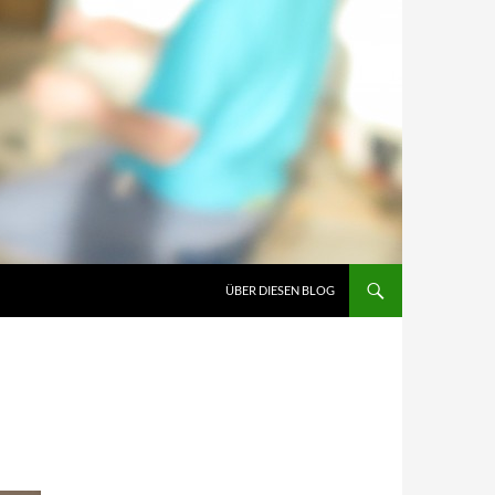
ÜBER DIESEN BLOG