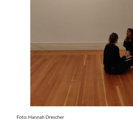
Foto: Hannah Drescher