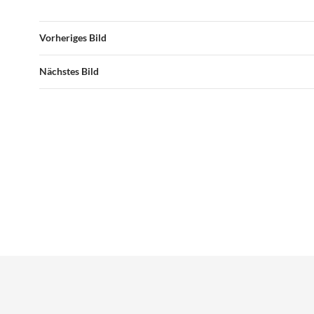
Vorheriges Bild
Nächstes Bild