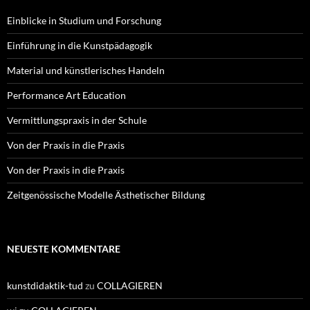
Einblicke in Studium und Forschung
Einführung in die Kunstpädagogik
Material und künstlerisches Handeln
Performance Art Education
Vermittlungspraxis in der Schule
Von der Praxis in die Praxis
Von der Praxis in die Praxis
Zeitgenössische Modelle Ästhetischer Bildung
NEUESTE KOMMENTARE
kunstdidaktik-tud
zu
COLLAGIEREN