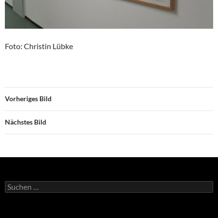
Foto: Christin Lübke
Vorheriges Bild
Nächstes Bild
Suchen
nach: