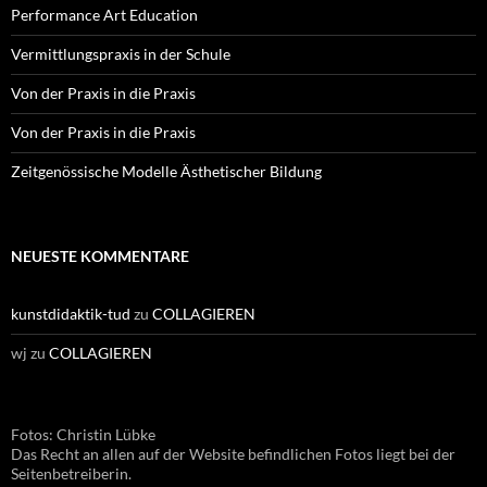
Performance Art Education
Vermittlungspraxis in der Schule
Von der Praxis in die Praxis
Von der Praxis in die Praxis
Zeitgenössische Modelle Ästhetischer Bildung
NEUESTE KOMMENTARE
kunstdidaktik-tud
zu
COLLAGIEREN
wj
zu
COLLAGIEREN
Fotos: Christin Lübke
Das Recht an allen auf der Website befindlichen Fotos liegt bei der
Seitenbetreiberin.