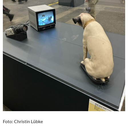
Foto: Christin Lübke