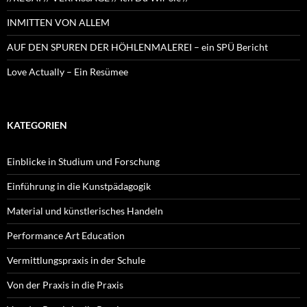
INMITTEN VON ALLEM
AUF DEN SPUREN DER HÖHLENMALEREI – ein SPÜ Bericht
Love Actually – Ein Resümee
KATEGORIEN
Einblicke in Studium und Forschung
Einführung in die Kunstpädagogik
Material und künstlerisches Handeln
Performance Art Education
Vermittlungspraxis in der Schule
Von der Praxis in die Praxis