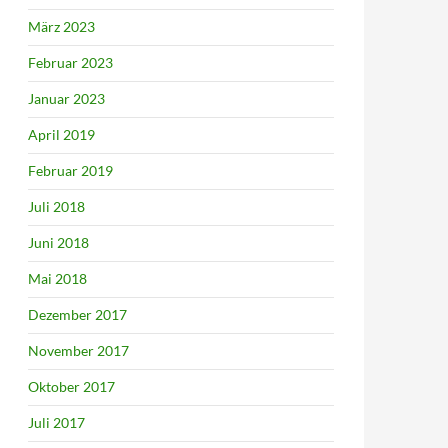
März 2023
Februar 2023
Januar 2023
April 2019
Februar 2019
Juli 2018
Juni 2018
Mai 2018
Dezember 2017
November 2017
Oktober 2017
Juli 2017