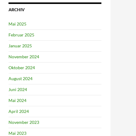
ARCHIV
Mai 2025
Februar 2025
Januar 2025
November 2024
Oktober 2024
August 2024
Juni 2024
Mai 2024
April 2024
November 2023
Mai 2023