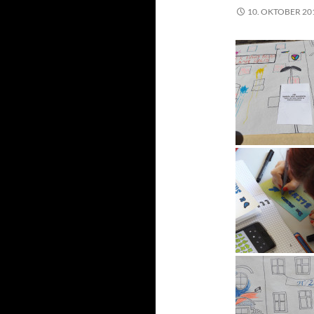
10. OKTOBER 20