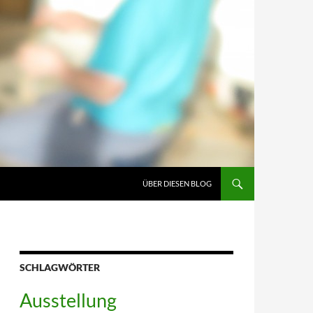
ÜBER DIESEN BLOG
SCHLAGWÖRTER
Ausstellung