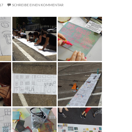
17
SCHREIBE EINEN KOMMENTAR