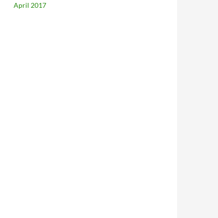
April 2017