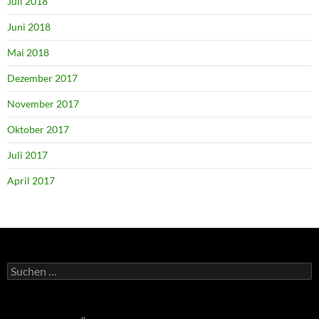
Juli 2018
Juni 2018
Mai 2018
Dezember 2017
November 2017
Oktober 2017
Juli 2017
April 2017
Suchen
nach: