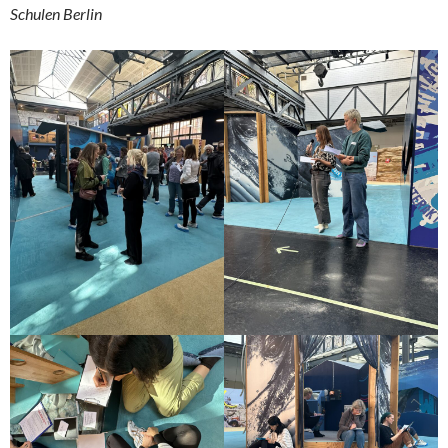
Schulen Berlin