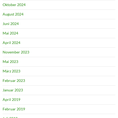
Oktober 2024
August 2024
Juni 2024
Mai 2024
April 2024
November 2023
Mai 2023
März 2023
Februar 2023
Januar 2023
April 2019
Februar 2019