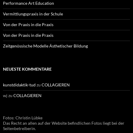
Performance Art Education
Vermittlungspraxis in der Schule
Von der Praxis in die Praxis
Von der Praxis in die Praxis
Zeitgenössische Modelle Ästhetischer Bildung
NEUESTE KOMMENTARE
kunstdidaktik-tud
zu
COLLAGIEREN
wj
zu
COLLAGIEREN
Fotos: Christin Lübke
Das Recht an allen auf der Website befindlichen Fotos liegt bei der
Seitenbetreiberin.