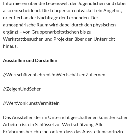
Informieren über die Lebenswelt der Jugendlichen sind dabei
also entscheidend. Die Lehrperson entwickelt ein Angebot,
orientiert an der Nachfrage der Lernenden. Der
atmosphärische Raum wird dabei durch den physischen
ergänzt – von Gruppenarbeitstischen bis zu
Werkstattbesuchen und Projekten über den Unterricht
hinaus.
Ausstellen und Darstellen
//WertschätzenLehrenUmWertschätzenZuLernen
//ZeigenUndSehen
//WertVonKunstVermitteln
Das Ausstellen der im Unterricht geschaffenen künstlerischen
Arbeiten ist ein Schlüssel zur Wertschätzung. Alle
Erfahrungsberichte betonten, dass das Ausstellungsprinzip