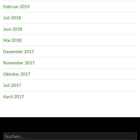
Februar 2019
Juli 2018
Juni 2018
Mai 2018
Dezember 2017
November 2017
Oktober 2017
Juli 2017
April 2017
Suchen