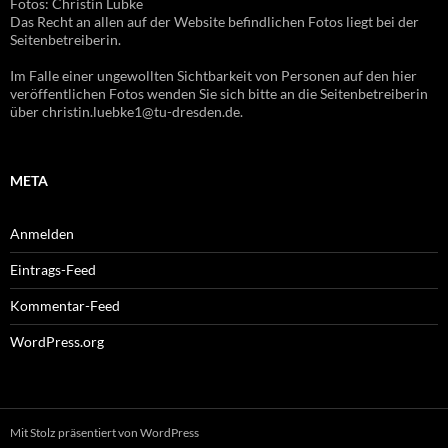
Fotos: Christin Lübke
Das Recht an allen auf der Website befindlichen Fotos liegt bei der
Seitenbetreiberin.
Im Falle einer ungewollten Sichtbarkeit von Personen auf den hier
veröffentlichen Fotos wenden Sie sich bitte an die Seitenbetreiberin
über christin.luebke1@tu-dresden.de.
META
Anmelden
Eintrags-Feed
Kommentar-Feed
WordPress.org
Mit Stolz präsentiert von WordPress