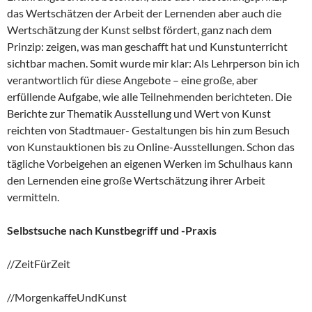
das Wertschätzen der Arbeit der Lernenden aber auch die
Wertschätzung der Kunst selbst fördert, ganz nach dem
Prinzip: zeigen, was man geschafft hat und Kunstunterricht
sichtbar machen. Somit wurde mir klar: Als Lehrperson bin ich
verantwortlich für diese Angebote – eine große, aber
erfüllende Aufgabe, wie alle Teilnehmenden berichteten. Die
Berichte zur Thematik Ausstellung und Wert von Kunst
reichten von Stadtmauer- Gestaltungen bis hin zum Besuch
von Kunstauktionen bis zu Online-Ausstellungen. Schon das
tägliche Vorbeigehen an eigenen Werken im Schulhaus kann
den Lernenden eine große Wertschätzung ihrer Arbeit
vermitteln.
Selbstsuche nach Kunstbegriff und -Praxis
//ZeitFürZeit
//MorgenkaffeUndKunst