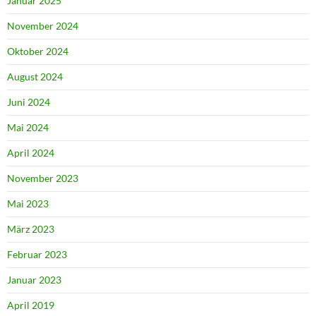
Januar 2025
November 2024
Oktober 2024
August 2024
Juni 2024
Mai 2024
April 2024
November 2023
Mai 2023
März 2023
Februar 2023
Januar 2023
April 2019