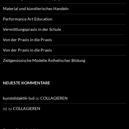
Material und künstlerisches Handeln
Performance Art Education
Vermittlungspraxis in der Schule
Von der Praxis in die Praxis
Von der Praxis in die Praxis
Zeitgenössische Modelle Ästhetischer Bildung
NEUESTE KOMMENTARE
kunstdidaktik-tud
zu
COLLAGIEREN
wj
zu
COLLAGIEREN