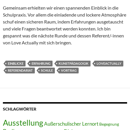
Gemeinsam erhielten wir einen spannenden Einblick in die
Schulpraxis. Vor allem die einladende und lockere Atmosphäre
schuf einen sicheren Raum, indem Erfahrungen ausgetauscht
und viele Fragen beantwortet werden konnten. Ich bin
gespannt was die nächste Runde und dessen Referent/-innen
von Love Actually mit sich bringen.
EINBLICKE
ERFAHRUNG
KUNSTPÄDAGOGIK
LOVEACTUALLY
REFERENDARIAT
SCHULE
VORTRAG
SCHLAGWÖRTER
Ausstellung
Außerschulischer Lernort
Begegnung